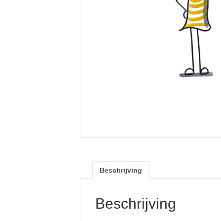
Beschrijving
Beschrijving