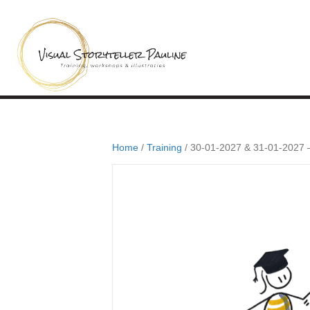
Home
/
Training
/ 30-01-2027 & 31-01-2027 – 2